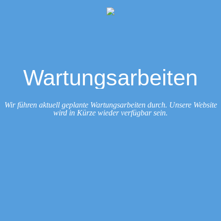
Wartungsarbeiten
Wir führen aktuell geplante Wartungsarbeiten durch. Unsere Website
wird in Kürze wieder verfügbar sein.