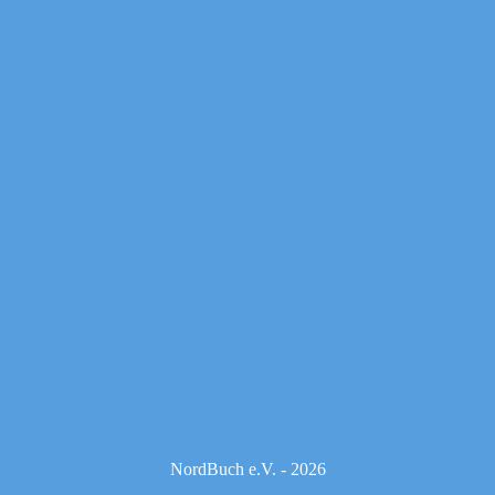
NordBuch e.V. - 2026